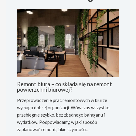
Remont biura – co składa się na remont
powierzchni biurowej?
Przeprowadzenie prac remontowych w biurze
wymaga dobrej organizacji. Wówczas wszystko
przebiegnie szybko, bez zbędnego bałaganu i
wydatków. Podpowiadamy, w jaki sposób
zaplanować remont, jakie czynności…