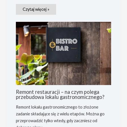
Czytaj więcej »
Remont restauracji – na czym polega
przebudowa lokalu gastronomicznego?
Remont lokalu gastronomicznego to złożone
zadanie składające się z wielu etapów. Można go
przeprowadzić tylko wtedy, gdy zaczniesz od