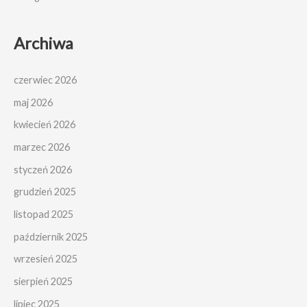
Archiwa
czerwiec 2026
maj 2026
kwiecień 2026
marzec 2026
styczeń 2026
grudzień 2025
listopad 2025
październik 2025
wrzesień 2025
sierpień 2025
lipiec 2025