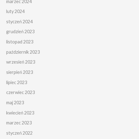
marzec 2024
luty 2024
styczeń 2024
grudzień 2023
listopad 2023
październik 2023
wrzesień 2023
sierpień 2023
lipiec 2023
czerwiec 2023
maj 2023
kwiecień 2023
marzec 2023
styczeń 2022