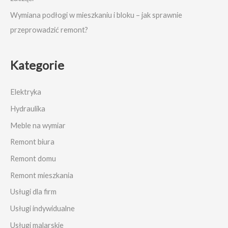
Wymiana podłogi w mieszkaniu i bloku – jak sprawnie
przeprowadzić remont?
Kategorie
Elektryka
Hydraulika
Meble na wymiar
Remont biura
Remont domu
Remont mieszkania
Usługi dla firm
Usługi indywidualne
Usługi malarskie