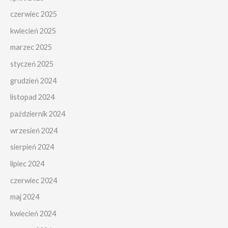
czerwiec 2025
kwiecień 2025
marzec 2025
styczeń 2025
grudzień 2024
listopad 2024
październik 2024
wrzesień 2024
sierpień 2024
lipiec 2024
czerwiec 2024
maj 2024
kwiecień 2024